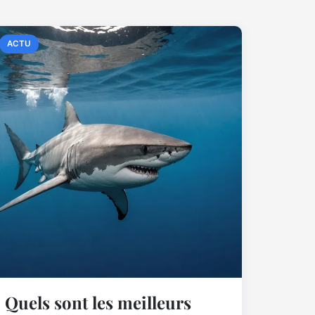
ACTU
Quels sont les meilleurs