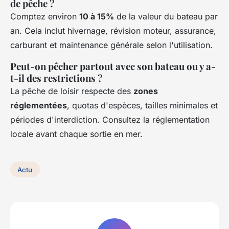
de pêche ?
Comptez environ
10 à 15%
de la valeur du bateau par
an. Cela inclut hivernage, révision moteur, assurance,
carburant et maintenance générale selon l'utilisation.
Peut-on pêcher partout avec son bateau ou y a-
t-il des restrictions ?
La pêche de loisir respecte des
zones
réglementées
, quotas d'espèces, tailles minimales et
périodes d'interdiction. Consultez la réglementation
locale avant chaque sortie en mer.
Actu