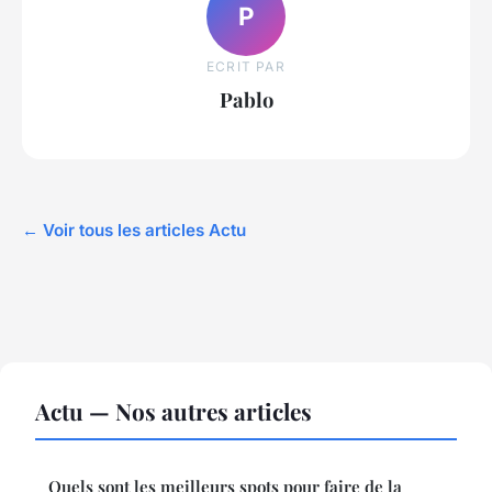
P
ECRIT PAR
Pablo
← Voir tous les articles Actu
Actu — Nos autres articles
Quels sont les meilleurs spots pour faire de la