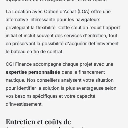
La Location avec Option d'Achat (LOA) offre une
alternative intéressante pour les navigateurs
privilégiant la flexibilité. Cette solution réduit l'apport
initial et inclut souvent des services d'entretien, tout
en préservant la possibilité d'acquérir définitivement
le bateau en fin de contrat.
CGI Finance accompagne chaque projet avec une
expertise personnalisée
dans le financement
nautique. Nos conseillers analysent votre situation
pour identifier la solution la plus avantageuse selon
vos besoins spécifiques et votre capacité
d'investissement.
Entretien et coûts de