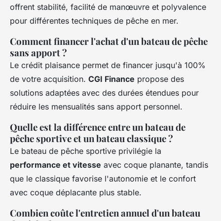
offrent stabilité, facilité de manœuvre et polyvalence
pour différentes techniques de pêche en mer.
Comment financer l'achat d'un bateau de pêche
sans apport ?
Le crédit plaisance permet de financer jusqu'à 100%
de votre acquisition.
CGI Finance
propose des
solutions adaptées avec des durées étendues pour
réduire les mensualités sans apport personnel.
Quelle est la différence entre un bateau de
pêche sportive et un bateau classique ?
Le bateau de pêche sportive privilégie la
performance et vitesse
avec coque planante, tandis
que le classique favorise l'autonomie et le confort
avec coque déplacante plus stable.
Combien coûte l'entretien annuel d'un bateau