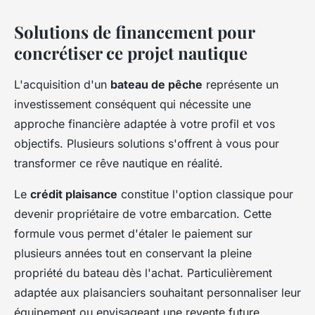
Solutions de financement pour
concrétiser ce projet nautique
L'acquisition d'un
bateau de pêche
représente un
investissement conséquent qui nécessite une
approche financière adaptée à votre profil et vos
objectifs. Plusieurs solutions s'offrent à vous pour
transformer ce rêve nautique en réalité.
Le
crédit plaisance
constitue l'option classique pour
devenir propriétaire de votre embarcation. Cette
formule vous permet d'étaler le paiement sur
plusieurs années tout en conservant la pleine
propriété du bateau dès l'achat. Particulièrement
adaptée aux plaisanciers souhaitant personnaliser leur
équipement ou envisageant une revente future.