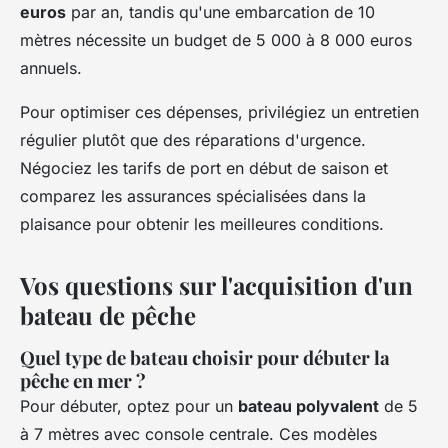
euros
par an, tandis qu'une embarcation de 10
mètres nécessite un budget de 5 000 à 8 000 euros
annuels.
Pour optimiser ces dépenses, privilégiez un entretien
régulier plutôt que des réparations d'urgence.
Négociez les tarifs de port en début de saison et
comparez les assurances spécialisées dans la
plaisance pour obtenir les meilleures conditions.
Vos questions sur l'acquisition d'un
bateau de pêche
Quel type de bateau choisir pour débuter la
pêche en mer ?
Pour débuter, optez pour un
bateau polyvalent
de 5
à 7 mètres avec console centrale. Ces modèles