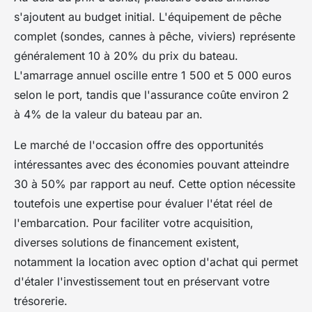
s'ajoutent au budget initial. L'équipement de pêche
complet (sondes, cannes à pêche, viviers) représente
généralement 10 à 20% du prix du bateau.
L'amarrage annuel oscille entre 1 500 et 5 000 euros
selon le port, tandis que l'assurance coûte environ 2
à 4% de la valeur du bateau par an.
Le marché de l'occasion offre des opportunités
intéressantes avec des économies pouvant atteindre
30 à 50% par rapport au neuf. Cette option nécessite
toutefois une expertise pour évaluer l'état réel de
l'embarcation. Pour faciliter votre acquisition,
diverses solutions de financement existent,
notamment la location avec option d'achat qui permet
d'étaler l'investissement tout en préservant votre
trésorerie.