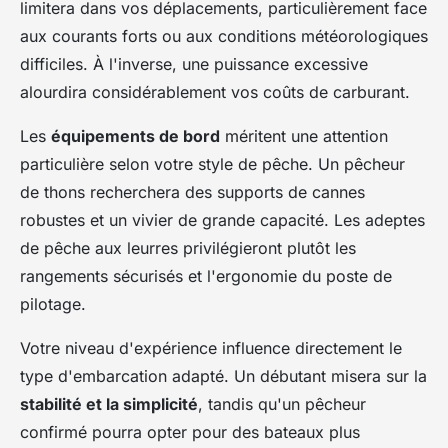
limitera dans vos déplacements, particulièrement face
aux courants forts ou aux conditions météorologiques
difficiles. À l'inverse, une puissance excessive
alourdira considérablement vos coûts de carburant.
Les
équipements de bord
méritent une attention
particulière selon votre style de pêche. Un pêcheur
de thons recherchera des supports de cannes
robustes et un vivier de grande capacité. Les adeptes
de pêche aux leurres privilégieront plutôt les
rangements sécurisés et l'ergonomie du poste de
pilotage.
Votre niveau d'expérience influence directement le
type d'embarcation adapté. Un débutant misera sur la
stabilité et la simplicité
, tandis qu'un pêcheur
confirmé pourra opter pour des bateaux plus