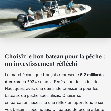
Choisir le bon bateau pour la pêche :
un investissement réfléchi
Le marché nautique français représente
5,2 milliards
d'euros
en 2024 selon la Fédération des Industries
Nautiques, avec une demande croissante pour les
bateaux de pêche spécialisés. Choisir son
embarcation nécessite une réflexion approfondie sur
vos besoins spécifiques. Un bateau de pêche adapté