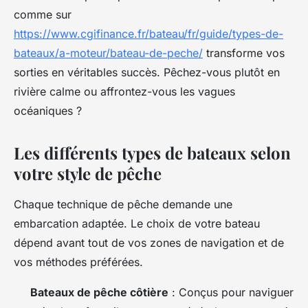
comme sur
https://www.cgifinance.fr/bateau/fr/guide/types-de-
bateaux/a-moteur/bateau-de-peche/
transforme vos
sorties en véritables succès. Pêchez-vous plutôt en
rivière calme ou affrontez-vous les vagues
océaniques ?
Les différents types de bateaux selon
votre style de pêche
Chaque technique de pêche demande une
embarcation adaptée. Le choix de votre bateau
dépend avant tout de vos zones de navigation et de
vos méthodes préférées.
Bateaux de pêche côtière
: Conçus pour naviguer