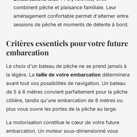
combinent pêche et plaisance familiale. Leur
aménagement confortable permet d'alterner entre
sessions de pêche et moments de détente à bord.
Critères essentiels pour votre future
embarcation
Le choix d'un bateau de pêche ne se prend jamais à
la légère. La
taille de votre embarcation
déterminera
avant tout vos possibilités de navigation. Un bateau
de 5 à 6 mètres convient parfaitement pour la pêche
côtière, tandis qu'une embarcation de 8 mètres ou
plus vous ouvre les portes de la pêche au large.
La motorisation constitue le cœur de votre future
embarcation. Un moteur sous-dimensionné vous