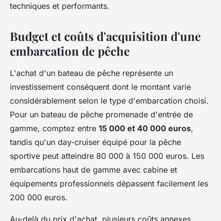
techniques et performants.
Budget et coûts d'acquisition d'une
embarcation de pêche
L'achat d'un bateau de pêche représente un
investissement conséquent dont le montant varie
considérablement selon le type d'embarcation choisi.
Pour un bateau de pêche promenade d'entrée de
gamme, comptez entre
15 000 et 40 000 euros
,
tandis qu'un day-cruiser équipé pour la pêche
sportive peut atteindre 80 000 à 150 000 euros. Les
embarcations haut de gamme avec cabine et
équipements professionnels dépassent facilement les
200 000 euros.
Au-delà du prix d'achat, plusieurs coûts annexes