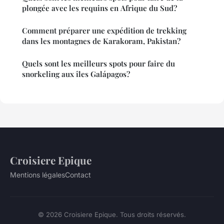
plongée avec les requins en Afrique du Sud?
Comment préparer une expédition de trekking
dans les montagnes de Karakoram, Pakistan?
Quels sont les meilleurs spots pour faire du
snorkeling aux îles Galápagos?
Croisiere Epique
Mentions légales
Contact
© 2026 Croisiere Epique. Tous droits réservés.