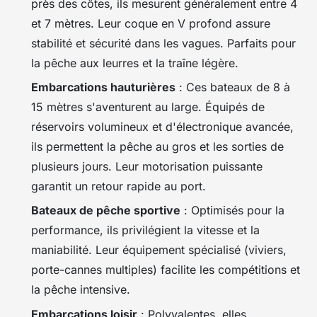
près des côtes, ils mesurent généralement entre 4
et 7 mètres. Leur coque en V profond assure
stabilité et sécurité dans les vagues. Parfaits pour
la pêche aux leurres et la traîne légère.
Embarcations hauturières
: Ces bateaux de 8 à
15 mètres s'aventurent au large. Équipés de
réservoirs volumineux et d'électronique avancée,
ils permettent la pêche au gros et les sorties de
plusieurs jours. Leur motorisation puissante
garantit un retour rapide au port.
Bateaux de pêche sportive
: Optimisés pour la
performance, ils privilégient la vitesse et la
maniabilité. Leur équipement spécialisé (viviers,
porte-cannes multiples) facilite les compétitions et
la pêche intensive.
Embarcations loisir
: Polyvalentes, elles