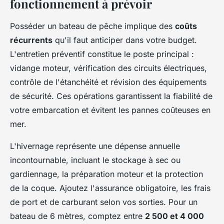
fonctionnement à prévoir
Posséder un bateau de pêche implique des
coûts
récurrents
qu'il faut anticiper dans votre budget.
L'entretien préventif constitue le poste principal :
vidange moteur, vérification des circuits électriques,
contrôle de l'étanchéité et révision des équipements
de sécurité. Ces opérations garantissent la fiabilité de
votre embarcation et évitent les pannes coûteuses en
mer.
L'hivernage représente une dépense annuelle
incontournable, incluant le stockage à sec ou
gardiennage, la préparation moteur et la protection
de la coque. Ajoutez l'assurance obligatoire, les frais
de port et de carburant selon vos sorties. Pour un
bateau de 6 mètres, comptez entre
2 500 et 4 000