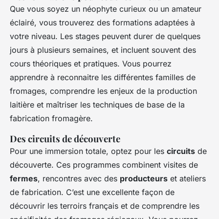
Que vous soyez un néophyte curieux ou un amateur
éclairé, vous trouverez des formations adaptées à
votre niveau. Les stages peuvent durer de quelques
jours à plusieurs semaines, et incluent souvent des
cours théoriques et pratiques. Vous pourrez
apprendre à reconnaitre les différentes familles de
fromages, comprendre les enjeux de la production
laitière et maîtriser les techniques de base de la
fabrication fromagère.
Des circuits de découverte
Pour une immersion totale, optez pour les
circuits
de
découverte. Ces programmes combinent visites de
fermes
, rencontres avec des
producteurs
et ateliers
de fabrication. C’est une excellente façon de
découvrir les terroirs français et de comprendre les