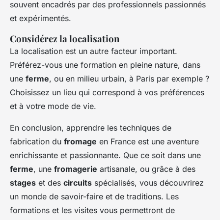
souvent encadrés par des professionnels passionnés
et expérimentés.
Considérez la localisation
La localisation est un autre facteur important.
Préférez-vous une formation en pleine nature, dans
une
ferme
, ou en milieu urbain, à Paris par exemple ?
Choisissez un lieu qui correspond à vos préférences
et à votre mode de vie.
En conclusion, apprendre les techniques de
fabrication du
fromage
en France est une aventure
enrichissante et passionnante. Que ce soit dans une
ferme
, une
fromagerie
artisanale, ou grâce à des
stages
et des
circuits
spécialisés, vous découvrirez
un monde de savoir-faire et de traditions. Les
formations et les visites vous permettront de