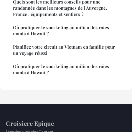
Quels sont les meilleurs conseils pour une
randonnée dans les montagnes de l'Auvergne,
France : équipements et sentiers ?
Où pratiquer le snorkeling au milieu des raies
manta à Hawaii ?
Planifiez votre circuit au Vietnam en famille pour
un voyage réussi
Où pratiquer le snorkeling au milieu des raies
manta à Hawaii ?
Croisiere Epique
Mentions légales
Contact