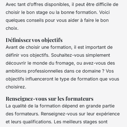
Avec tant d’offres disponibles, il peut être difficile de
choisir le bon stage ou la bonne formation. Voici
quelques conseils pour vous aider à faire le bon
choix.
Définissez vos objectifs
Avant de choisir une formation, il est important de
définir vos objectifs. Souhaitez-vous simplement
découvrir le monde du fromage, ou avez-vous des
ambitions professionnelles dans ce domaine ? Vos
objectifs influenceront le type de formation que vous
choisirez.
Renseignez-vous sur les formateurs
La qualité de la formation dépend en grande partie
des formateurs. Renseignez-vous sur leur expérience
et leurs qualifications. Les meilleurs stages sont