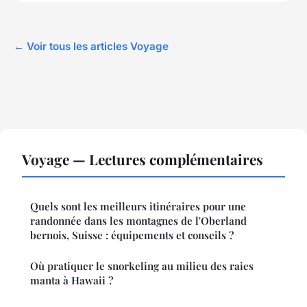
← Voir tous les articles Voyage
Voyage — Lectures complémentaires
Quels sont les meilleurs itinéraires pour une
randonnée dans les montagnes de l'Oberland
bernois, Suisse : équipements et conseils ?
Où pratiquer le snorkeling au milieu des raies
manta à Hawaii ?