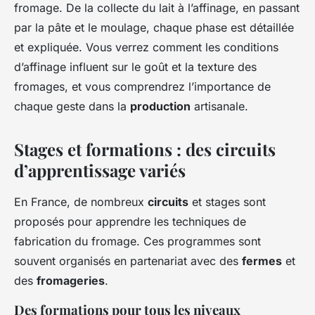
fromage. De la collecte du lait à l’affinage, en passant
par la pâte et le moulage, chaque phase est détaillée
et expliquée. Vous verrez comment les conditions
d’affinage influent sur le goût et la texture des
fromages, et vous comprendrez l’importance de
chaque geste dans la
production
artisanale.
Stages et formations : des circuits
d’apprentissage variés
En France, de nombreux
circuits
et stages sont
proposés pour apprendre les techniques de
fabrication du fromage. Ces programmes sont
souvent organisés en partenariat avec des
fermes
et
des
fromageries
.
Des formations pour tous les niveaux