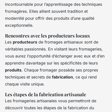
incontournable pour l’apprentissage des techniques
fromagères. Elles allient souvent tradition et
modernité pour offrir des produits d’une qualité
exceptionnelle.
Rencontres avec les producteurs locaux
Les
producteurs
de fromages artisanaux sont de
véritables passionnés. En visitant leurs fromageries,
vous aurez l’opportunité d’échanger avec eux et d’en
apprendre davantage sur les spécificités de leurs
produits
. Chaque fromager possède ses propres
techniques et secrets de
fabrication
, ce qui rend
chaque visite unique.
Les étapes de la fabrication artisanale
Les fromageries artisanales vous permettront de
découvrir toutes les étapes de la fabrication du