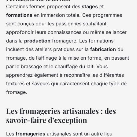
Certaines fermes proposent des
stages
et
formations
en immersion totale. Ces programmes
sont conçus pour les passionnés souhaitant
approfondir leurs connaissances ou même se lancer
dans la
production
fromagère. Les formations
incluent des ateliers pratiques sur la
fabrication
du
fromage, de l’affinage à la mise en forme, en passant
par le brassage et le chauffage du lait. Vous
apprendrez également à reconnaître les différentes
textures et saveurs qui caractérisent chaque type de
fromage.
Les fromageries artisanales : des
savoir-faire d’exception
Les
fromageries
artisanales sont un autre lieu