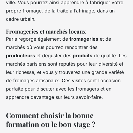
ville. Vous pourrez ainsi apprendre à fabriquer votre
propre fromage, de la traite à l’affinage, dans un
cadre urbain.
Fromageries et marchés locaux
Paris regorge également de
fromageries
et de
marchés où vous pourrez rencontrer des
producteurs
et déguster des
produits
de qualité. Les
marchés parisiens sont réputés pour leur diversité et
leur richesse, et vous y trouverez une grande variété
de fromages artisanaux. Ces visites sont l’occasion
parfaite pour discuter avec les fromagers et en
apprendre davantage sur leurs savoir-faire.
Comment choisir la bonne
formation ou le bon stage ?