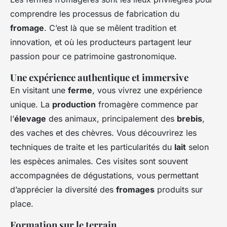
comprendre les processus de fabrication du
fromage
. C’est là que se mêlent tradition et
innovation, et où les producteurs partagent leur
passion pour ce patrimoine gastronomique.
Une expérience authentique et immersive
En visitant une
ferme
, vous vivrez une expérience
unique. La
production
fromagère commence par
l’
élevage
des animaux, principalement des
brebis
,
des vaches et des chèvres. Vous découvrirez les
techniques de traite et les particularités du
lait
selon
les espèces animales. Ces visites sont souvent
accompagnées de dégustations, vous permettant
d’apprécier la diversité des
fromages
produits sur
place.
Formation sur le terrain