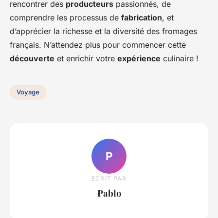
rencontrer des
producteurs
passionnés, de
comprendre les processus de
fabrication
, et
d’apprécier la richesse et la diversité des fromages
français. N’attendez plus pour commencer cette
découverte
et enrichir votre
expérience
culinaire !
Voyage
P
ECRIT PAR
Pablo