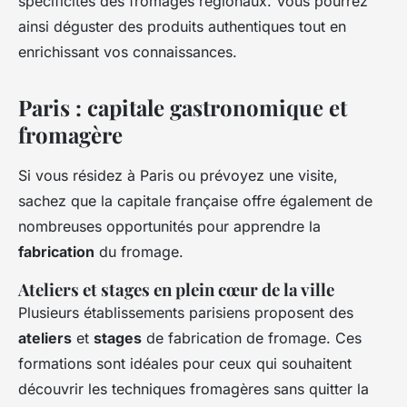
spécificités des fromages régionaux. Vous pourrez
ainsi déguster des produits authentiques tout en
enrichissant vos connaissances.
Paris : capitale gastronomique et
fromagère
Si vous résidez à Paris ou prévoyez une visite,
sachez que la capitale française offre également de
nombreuses opportunités pour apprendre la
fabrication
du fromage.
Ateliers et stages en plein cœur de la ville
Plusieurs établissements parisiens proposent des
ateliers
et
stages
de fabrication de fromage. Ces
formations sont idéales pour ceux qui souhaitent
découvrir les techniques fromagères sans quitter la