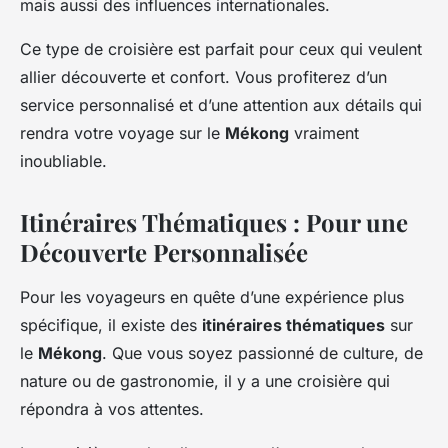
mais aussi des influences internationales.
Ce type de croisière est parfait pour ceux qui veulent
allier découverte et confort. Vous profiterez d’un
service personnalisé et d’une attention aux détails qui
rendra votre voyage sur le
Mékong
vraiment
inoubliable.
Itinéraires Thématiques : Pour une
Découverte Personnalisée
Pour les voyageurs en quête d’une expérience plus
spécifique, il existe des
itinéraires thématiques
sur
le
Mékong
. Que vous soyez passionné de culture, de
nature ou de gastronomie, il y a une croisière qui
répondra à vos attentes.