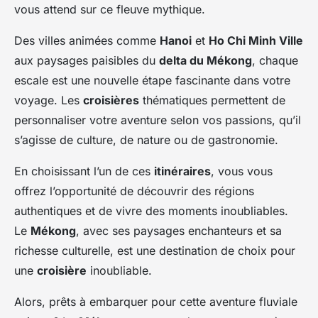
vous attend sur ce fleuve mythique.
Des villes animées comme
Hanoi
et
Ho Chi Minh Ville
aux paysages paisibles du
delta du Mékong
, chaque
escale est une nouvelle étape fascinante dans votre
voyage. Les
croisières
thématiques permettent de
personnaliser votre aventure selon vos passions, qu’il
s’agisse de culture, de nature ou de gastronomie.
En choisissant l’un de ces
itinéraires
, vous vous
offrez l’opportunité de découvrir des régions
authentiques et de vivre des moments inoubliables.
Le
Mékong
, avec ses paysages enchanteurs et sa
richesse culturelle, est une destination de choix pour
une
croisière
inoubliable.
Alors, prêts à embarquer pour cette aventure fluviale