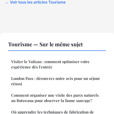
← Voir tous les articles Tourisme
Tourisme — Sur le même sujet
Visiter le Vatican : comment optimiser votre
expérience dès l'entrée
London Pass : découvrez notre avis pour un séjour
réussi
Comment organiser une visite des parcs naturels
au Botswana pour observer la faune sauvage?
Où apprendre les techniques de fabrication de