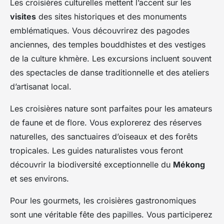
Les croisières culturelles mettent l’accent sur les
visites
des sites historiques et des monuments
emblématiques. Vous découvrirez des pagodes
anciennes, des temples bouddhistes et des vestiges
de la culture khmère. Les excursions incluent souvent
des spectacles de danse traditionnelle et des ateliers
d’artisanat local.
Les croisières nature sont parfaites pour les amateurs
de faune et de flore. Vous explorerez des réserves
naturelles, des sanctuaires d’oiseaux et des forêts
tropicales. Les guides naturalistes vous feront
découvrir la biodiversité exceptionnelle du
Mékong
et ses environs.
Pour les gourmets, les croisières gastronomiques
sont une véritable fête des papilles. Vous participerez