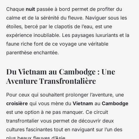
Chaque
nuit
passée à bord permet de profiter du
calme et de la sérénité du fleuve. Naviguer sous les
étoiles, bercé par le clapotis de l’eau, est une
expérience inoubliable. Les paysages luxuriants et la
faune riche font de ce voyage une véritable
parenthèse enchantée.
Du Vietnam au Cambodge : Une
Aventure Transfrontalière
Pour ceux qui souhaitent prolonger l’aventure, une
croisière
qui vous mène du
Vietnam
au
Cambodge
est une option à ne pas manquer. Ce circuit
transfrontalier vous permet de découvrir deux
cultures fascinantes tout en naviguant sur l’un des
plus beaux fleuves d’Asie.