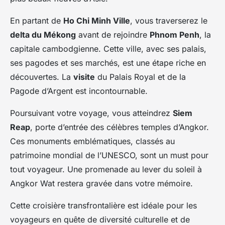
En partant de
Ho Chi Minh Ville
, vous traverserez le
delta du Mékong
avant de rejoindre
Phnom Penh
, la
capitale cambodgienne. Cette ville, avec ses palais,
ses pagodes et ses marchés, est une étape riche en
découvertes. La
visite
du Palais Royal et de la
Pagode d’Argent est incontournable.
Poursuivant votre voyage, vous atteindrez
Siem
Reap
, porte d’entrée des célèbres temples d’Angkor.
Ces monuments emblématiques, classés au
patrimoine mondial de l’UNESCO, sont un must pour
tout voyageur. Une promenade au lever du soleil à
Angkor Wat restera gravée dans votre mémoire.
Cette croisière transfrontalière est idéale pour les
voyageurs en quête de diversité culturelle et de