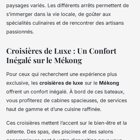
paysages variés. Les différents arrêts permettent de
s’immerger dans la vie locale, de goûter aux
spécialités culinaires et de rencontrer des artisans
passionnés.
Croisières de Luxe : Un Confort
Inégalé sur le Mékong
Pour ceux qui recherchent une expérience plus
exclusive, les
croisières de luxe
sur le
Mékong
offrent un confort inégalé. À bord de ces bateaux,
vous profiterez de cabines spacieuses, de services
haut de gamme et d’une cuisine raffinée.
Ces croisières mettent l’accent sur le bien-être et la
détente. Des spas, des piscines et des salons