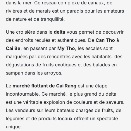
dans la mer. Ce réseau complexe de canaux, de
rivières et de marais est un paradis pour les amateurs
de nature et de tranquillité.
Une croisière dans le
delta
vous permet de découvrir
des endroits reculés et authentiques. De
Can Tho
à
Cai Be
, en passant par
My Tho
, les escales sont
marquées par des rencontres avec les habitants, des
dégustations de fruits exotiques et des balades en
sampan dans les arroyos.
Le
marché flottant de Cai Rang
est une étape
incontournable. Ce marché, le plus grand du delta,
est une véritable explosion de couleurs et de saveurs.
Les vendeurs sur leurs bateaux chargés de fruits, de
légumes et de produits locaux offrent un spectacle
unique.