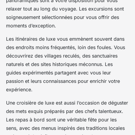
panoramiques sont à votre disposition pour vous
relaxer tout au long du voyage. Les excursions sont
soigneusement sélectionnées pour vous offrir des
moments d’exception.
Les itinéraires de luxe vous emmènent souvent dans
des endroits moins fréquentés, loin des foules. Vous
découvrirez des villages reculés, des sanctuaires
naturels et des sites historiques méconnus. Les
guides expérimentés partagent avec vous leur
passion et leurs connaissances pour enrichir votre
expérience.
Une croisière de luxe est aussi l’occasion de déguster
des mets exquis préparés par des chefs talentueux.
Les repas à bord sont une véritable fête pour les
sens, avec des menus inspirés des traditions locales