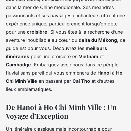
dans la mer de Chine méridionale. Ses méandres
passionnants et ses paysages enchanteurs offrent une
expérience unique, particulièrement lorsqu’on opte
pour une
croisière
. Si vous êtes à la recherche d’une
aventure inoubliable au cœur du
delta du Mékong
, ce
guide est pour vous. Découvrez les
meilleurs
itinéraires
pour une croisière en
Vietnam
et
Cambodge
. Embarquez avec nous dans ce périple
fluvial sans pareil qui vous emmènera de
Hanoi
à
Ho
Chi Minh Ville
en passant par
Cai Tho
et d’autres
lieux emblématiques.
De Hanoi à Ho Chi Minh Ville : Un
Voyage d’Exception
Un itinéraire classique mais incontournable pour