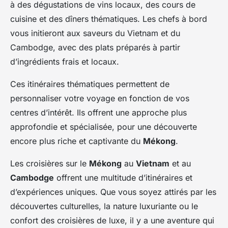
à des dégustations de vins locaux, des cours de
cuisine et des dîners thématiques. Les chefs à bord
vous initieront aux saveurs du Vietnam et du
Cambodge, avec des plats préparés à partir
d’ingrédients frais et locaux.
Ces itinéraires thématiques permettent de
personnaliser votre voyage en fonction de vos
centres d’intérêt. Ils offrent une approche plus
approfondie et spécialisée, pour une découverte
encore plus riche et captivante du
Mékong
.
Les croisières sur le
Mékong
au
Vietnam
et au
Cambodge
offrent une multitude d’itinéraires et
d’expériences uniques. Que vous soyez attirés par les
découvertes culturelles, la nature luxuriante ou le
confort des croisières de luxe, il y a une aventure qui