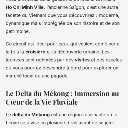
Ho Chi Minh Ville
, l’ancienne Saïgon, c’est une autre
facette du Vietnam que vous découvrirez : moderne,
dynamique mais imprégnée de son histoire et de son
patrimoine.
Ce circuit est idéal pour ceux qui veulent combiner à
la fois la
croisière
et la découverte urbaine. Les
journées sont rythmées par des
visites
et des escales
où vous pourrez descendre à bord pour explorer un
marché local ou une pagode.
Le Delta du Mékong : Immersion au
Cœur de la Vie Fluviale
Le
delta du Mékong
est une région fascinante où le
fleuve se divise en plusieurs bras avant de se jeter